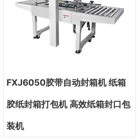
FXJ6050胶带自动封箱机 纸箱
胶纸封箱打包机 高效纸箱封口包
装机