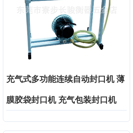
充气式多功能连续自动封口机 薄
膜胶袋封口机 充气包装封口机