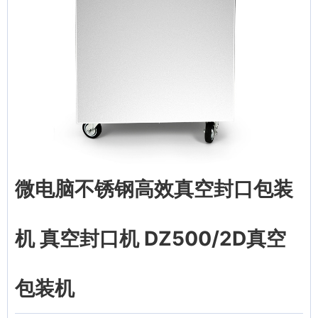
微电脑不锈钢高效真空封口包装
机 真空封口机 DZ500/2D真空
包装机