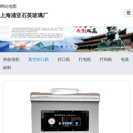
网站地图
☰
上海浦亚石英玻璃厂
热收缩机
真空封口机
封口机
打包机
打码机
包装
材料