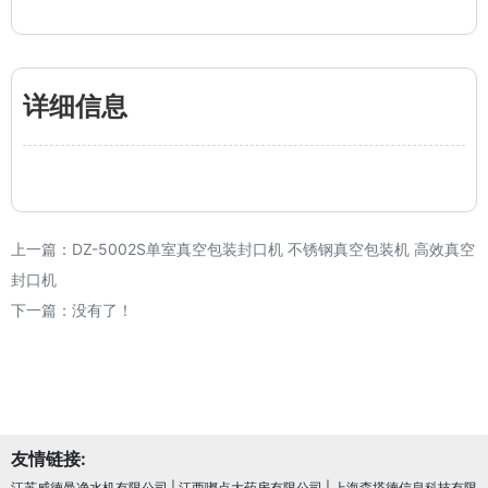
详细信息
上一篇：
DZ-5002S单室真空包装封口机 不锈钢真空包装机 高效真空
封口机
下一篇：没有了！
友情链接:
江苏威德曼净水机有限公司
|
江西嘟点大药房有限公司
|
上海森塔德信息科技有限