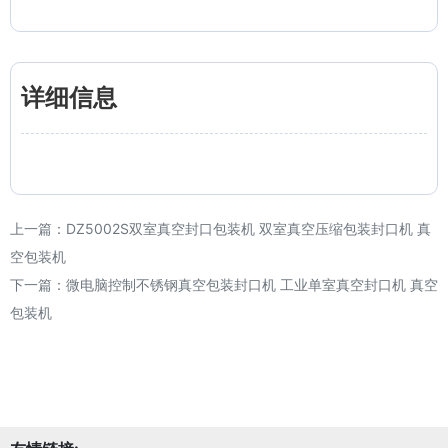
详细信息
上一篇：
DZ5002S双室真空封口包装机 双室真空压缩包装封口机 真
空包装机
下一篇：
微电脑控制不锈钢真空包装封口机 工业单室真空封口机 真空
包装机