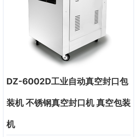
DZ-6002D工业自动真空封口包
装机 不锈钢真空封口机 真空包装
机