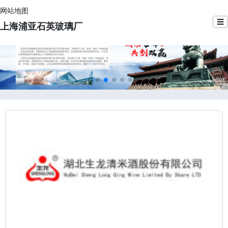
网站地图
☰
上海浦亚石英玻璃厂