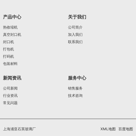
产品中心
关于我们
热收缩机
公司简介
真空封口机
加入我们
封口机
联系我们
打包机
打码机
包装材料
新闻资讯
服务中心
公司新闻
销售服务
行业资讯
技术咨询
常见问题
上海浦亚石英玻璃厂
XML地图
百度地图